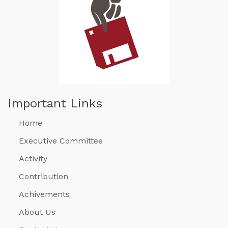
Important Links
Home
Executive Committee
Activity
Contribution
Achivements
About Us