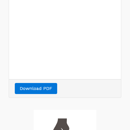
Download PDF