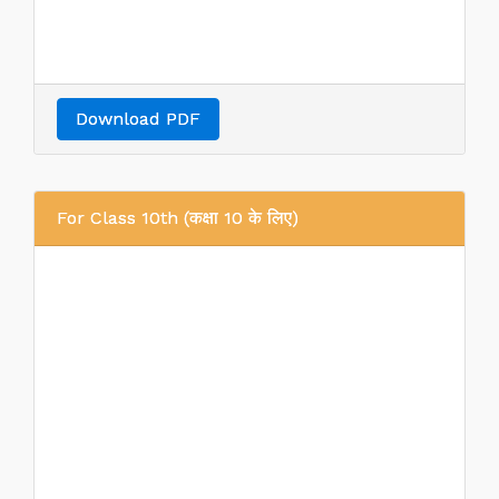
Download PDF
For Class 10th (कक्षा 10 के लिए)