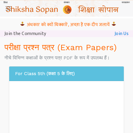
अंधकार को क्यों धिक्कारें, अच्छा हैं एक दीप जलायें
Join the Community
Join Us
परीक्षा प्रश्न पत्र (Exam Papers)
नीचे विभिन्न कक्षाओं के प्रश्न पत्र PDF के रूप में उपलब्ध हैं।
For Class 5th (कक्षा 5 के लिए)